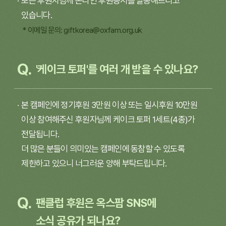
모든 후원자님께 온라인 후원증서를 발송해드리고
있습니다.
* 이메일 문의:
giftkorea@oxfam.org.uk
'케이크 토퍼'를 여러 개 받을 수 있나요?
본 캠페인에 정기후원 3만원 이상 또는 일시후원 10만원
이상 참여해주신 후원자님께 케이크 토퍼 1세트(4종)가
전달됩니다.
더 많은 분들이 의미있는 캠페인에 동참할 수 있도록
제한하고 있으니 너그러운 양해 부탁드립니다.
팬클럽 후원은 옥스팜 SNS에
소식 공유가 되나요?