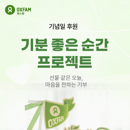
기념일 후원
선물 같은 오늘,
마음을 전하는 기부