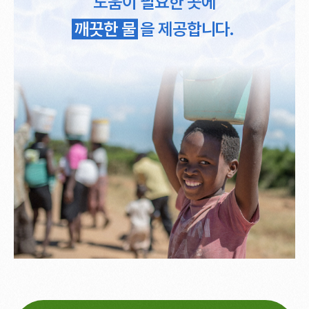
도움이 필요한 곳에
깨끗한 물
을 제공합니다.