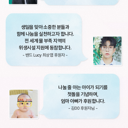
생일을 맞아 소중한 분들과
함께 나눔을 실천하고자 합니다.
전 세계 물 부족 지역의
위생시설 지원에 동참합니다.
- 밴드 Lucy 최상엽 후원자 -
나눌 줄 아는 아이가 되기를
첫돌을 기념하며,
엄마 아빠가 후원합니다.
- 김00 후원자님 -