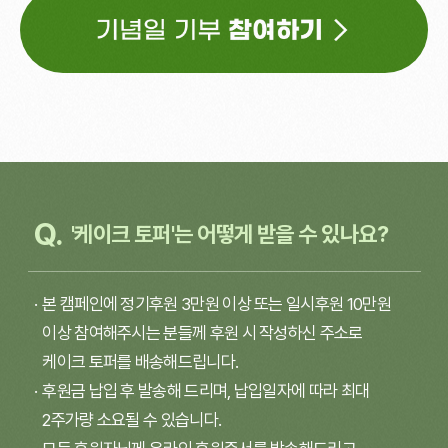
'케이크 토퍼'는 어떻게 받을 수 있나요?
본 캠페인에 정기후원 3만원 이상 또는 일시후원 10만원
이상 참여해주시는 분들께 후원 시 작성하신 주소로
케이크 토퍼를 배송해드립니다.
후원금 납입 후 발송해 드리며, 납입일자에 따라 최대
2주가량 소요될 수 있습니다.